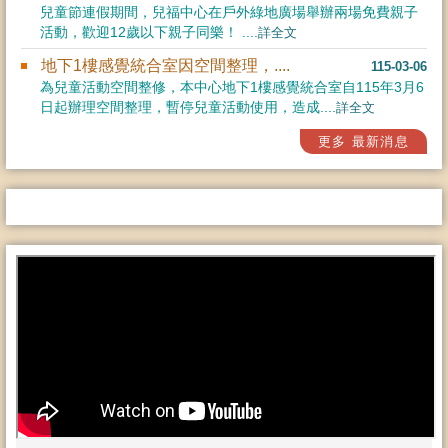
兒童節連假期間，兒福中心在戶外綠地廣場舉辦兩場免費親子
活動，歡迎12歲以下親子同樂！ ....
詳全文
地下1樓感覺統合室因空間整理，....
115-03-06
為兒童活動空間整修，本中心地下1樓感覺統合室自115年3月6
日起辦理空間整理，暫停兒童活動使用，造成....
詳全文
更多 最新消息