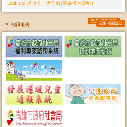
Look up! 拯救公司大作戰(宣導短片30秒)
更多 影音資訊
更多 相關連結
相關連結