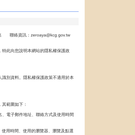
聯絡資訊：zeroaya@kcg.gov.tw
，特此向您說明本網站的隱私權保護政
人識別資料。隱私權保護政策不適用於本
，其範圍如下：
名、電子郵件地址、聯絡方式及使用時間
、使用時間、使用的瀏覽器、瀏覽及點選