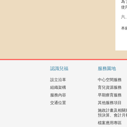
為
使
六
本
認識兒福
服務園地
設立沿革
中心空間服務
組織架構
育兒資源服務
服務內容
早期療育服務
交通位置
其他服務項目
施政計畫及相關
預決算、會計月
檔案應用專區