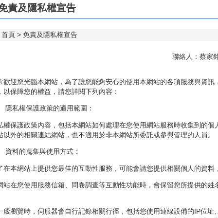
免責及隱私權宣告
首頁
免責及隱私權宣告
聯絡人：蔡家銘 
常歡迎您光臨本網站，為了讓您能夠安心的使用本網站的各項服務與資訊
，以保障您的權益，請您詳閱下列內容：
、 隱私權保護政策的適用範圍：
私權保護政策內容，包括本網站如何處理在您使用網站服務時收集到的個
站以外的相關連結網站，也不適用於非本網站所委託或參與管理的人員。
、 資料的蒐集與使用方式：
了在本網站上提供您最佳的互動性服務，可能會請您提供相關個人的資料
網站在您使用服務信箱、問卷調查等互動性功能時，會保留您所提供的姓
。
一般瀏覽時，伺服器會自行記錄相關行徑，包括您使用連線設備的IP位址