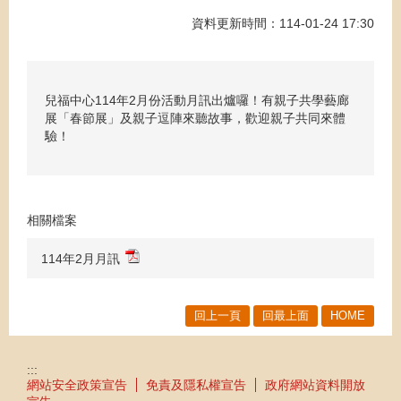
資料更新時間：114-01-24 17:30
兒福中心114年2月份活動月訊出爐囉！有親子共學藝廊
展「春節展」及親子逗陣來聽故事，歡迎親子共同來體
驗！
相關檔案
114年2月月訊
回上一頁
回最上面
HOME
:::
網站安全政策宣告
免責及隱私權宣告
政府網站資料開放