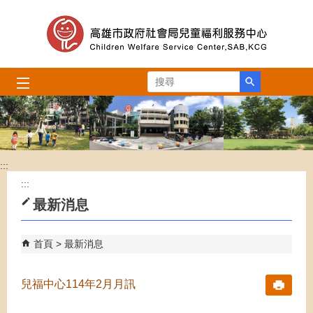
跳到主要內容區塊
搜尋
:::
:::
最新消息
首頁
最新消息
兒福中心114年2月月訊