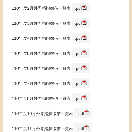
110年度2月外界捐贈徵信一覽表
.pdf
110年度3月外界捐贈徵信一覽表
.pdf
110年度4月外界捐贈徵信一覽表
.pdf
110年度5月外界捐贈徵信一覽表
.pdf
110年度6月外界捐贈徵信一覽表
.pdf
110年度7月外界捐贈徵信一覽表
.pdf
110年度8月外界捐贈徵信一覽表
.pdf
110年度10月外界捐贈徵信一覽表
.pdf
110年度11月外界捐贈徵信一覽表
.pdf