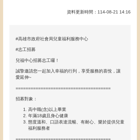
資料更新時間：114-08-21 14:16
#高雄市政府社會局兒童福利服務中心
#志工招募
兒福中心招募志工囉！
誠摯邀請您一起加入幸福的行列，享受服務的喜悅，讓
愛延伸~
======================================
招募對象：
高中職(含)以上畢業
年滿18歲且身心健康
態度溫和、口語表達流暢、有耐心、樂於提供兒童
福利服務者
======================================