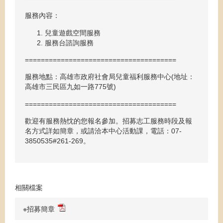
服務內容：
兒童遊戲空間服務
服務台諮詢服務
======================================
服務地點：高雄市政府社會局兒童福利服務中心(地址：
高雄市三民區九如一路775號)
======================================
歡迎有服務熱忱的您報名參加。招募志工服務時段及報
名方式詳如簡章，或請洽本中心活動課，電話：07-
3850535#261-269。
相關檔案
※招募簡章