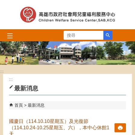
跳到主要內容區塊
搜尋
:::
:::
最新消息
首頁
最新消息
國慶日（114.10.10星期五）及光復節
（114.10.24-10.25星期五、六），本中心休館1
天