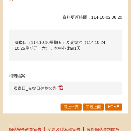
資料更新時間：114-10-02 08:20
國慶日（114.10.10星期五）及光復節（114.10.24-
10.25星期五、六），本中心休館1天
相關檔案
國慶日_光復日休館公告
回上一頁
回最上面
HOME
:::
網站安全政策宣告
免責及隱私權宣告
政府網站資料開放