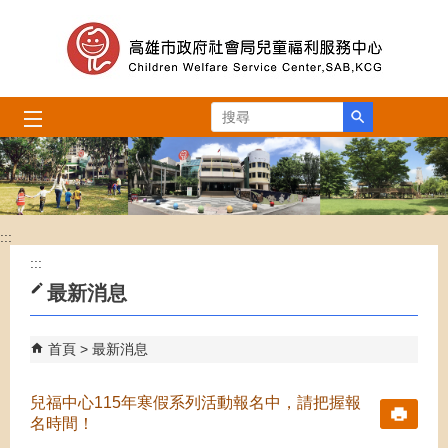
跳到主要內容區塊
搜尋
:::
:::
最新消息
首頁
最新消息
兒福中心115年寒假系列活動報名中，請把握報
名時間！