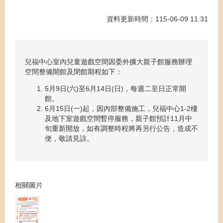
資料更新時間：115-06-09 11:31
兒福中心室內兒童遊戲空間因委外擴大親子館服務辦理
空間整備開館及閉館期程如下：
5月9日(六)至6月14日(日)，每週二至日正常開
館。
6月15日(一)起，因內部整備施工，兒福中心1-2樓
及地下室遊戲空間暫停服務，親子館預計11月中
旬重新開放，如有調整時程將再另行公告，造成不
便，敬請見諒。
相關圖片