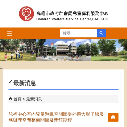
跳到主要內容區塊
搜尋
:::
:::
最新消息
首頁
最新消息
兒福中心室內兒童遊戲空間因委外擴大親子館服
務辦理空間整備開館及閉館期程