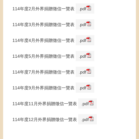
114年度2月外界捐贈徵信一覽表
.pdf
114年度3月外界捐贈徵信一覽表
.pdf
114年度4月外界捐贈徵信一覽表
.pdf
114年度5月外界捐贈徵信一覽表
.pdf
114年度7月外界捐贈徵信一覽表
.pdf
114年度9月外界捐贈徵信一覽表
.pdf
114年度11月外界捐贈徵信一覽表
.pdf
114年度12月外界捐贈徵信一覽表
.pdf