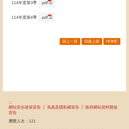
114年度第3季
.pdf
114年度第4季
.pdf
回上一頁
回最上面
HOME
:::
網站安全政策宣告
免責及隱私權宣告
政府網站資料開放
宣告
瀏覽人次：
121