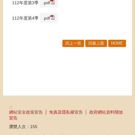
112年度第3季
.pdf
112年度第4季
.pdf
回上一頁
回最上面
HOME
:::
網站安全政策宣告
免責及隱私權宣告
政府網站資料開放
宣告
瀏覽人次：
155