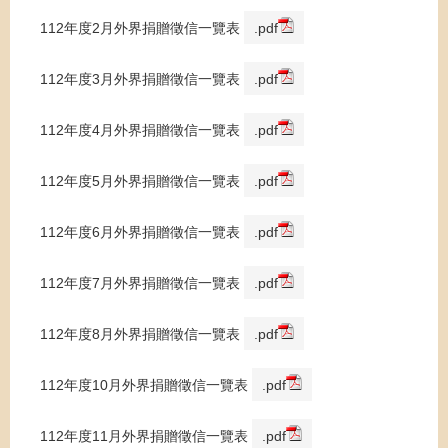
112年度2月外界捐贈徵信一覽表
.pdf
112年度3月外界捐贈徵信一覽表
.pdf
112年度4月外界捐贈徵信一覽表
.pdf
112年度5月外界捐贈徵信一覽表
.pdf
112年度6月外界捐贈徵信一覽表
.pdf
112年度7月外界捐贈徵信一覽表
.pdf
112年度8月外界捐贈徵信一覽表
.pdf
112年度10月外界捐贈徵信一覽表
.pdf
112年度11月外界捐贈徵信一覽表
.pdf